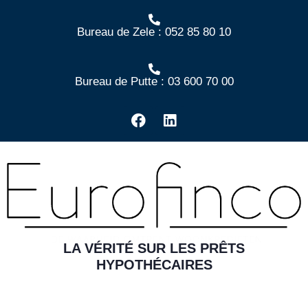
Bureau de Zele : 052 85 80 10
Bureau de Putte : 03 600 70 00
LA VÉRITÉ SUR LES PRÊTS
HYPOTHÉCAIRES