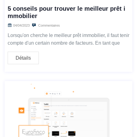
5 conseils pour trouver le meilleur prêt i
mmobilier
04/04/2023
Commentaires
Lorsqu'on cherche le meilleur prêt immobilier, il faut tenir
compte d'un certain nombre de facteurs. En tant que
Détails