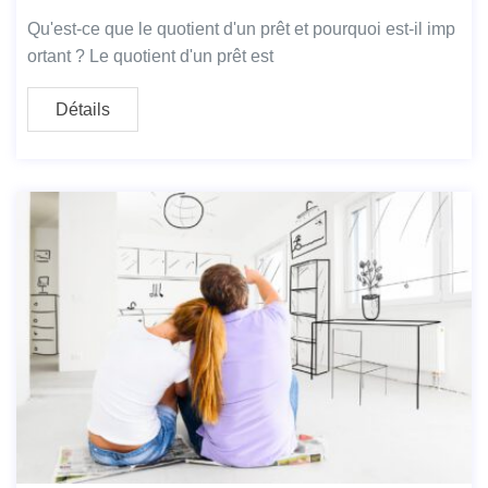
Qu'est-ce que le quotient d'un prêt et pourquoi est-il imp
ortant ? Le quotient d'un prêt est
Détails