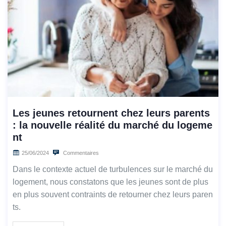
Les jeunes retournent chez leurs parents
: la nouvelle réalité du marché du logeme
nt
25/06/2024
Commentaires
Dans le contexte actuel de turbulences sur le marché du
logement, nous constatons que les jeunes sont de plus
en plus souvent contraints de retourner chez leurs paren
ts.