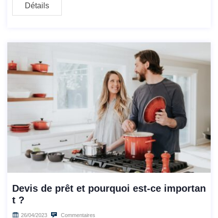
Détails
Devis de prêt et pourquoi est-ce importan
t ?
26/04/2023
Commentaires