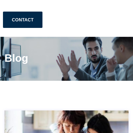
CONTACT
Blog