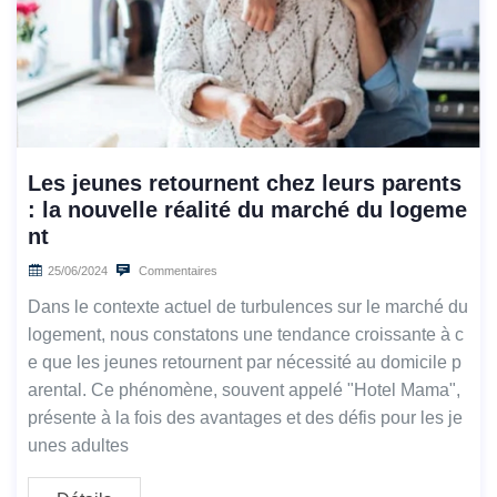
Les jeunes retournent chez leurs parents
: la nouvelle réalité du marché du logeme
nt
25/06/2024
Commentaires
Dans le contexte actuel de turbulences sur le marché du
logement, nous constatons une tendance croissante à c
e que les jeunes retournent par nécessité au domicile p
arental. Ce phénomène, souvent appelé "Hotel Mama",
présente à la fois des avantages et des défis pour les je
unes adultes