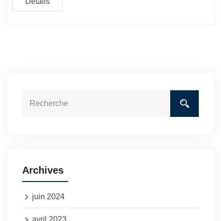
Détails
Archives
juin 2024
avril 2023