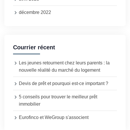
décembre 2022
Courrier récent
Les jeunes retournent chez leurs parents : la
nouvelle réalité du marché du logement
Devis de prêt et pourquoi est-ce important ?
5 conseils pour trouver le meilleur prêt
immobilier
Eurofinco et WeGroup s'associent