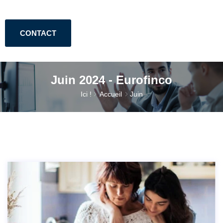
CONTACT
Juin 2024 - Eurofinco
Ici !
Accueil
Juin