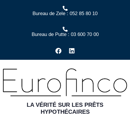
Bureau de Zele : 052 85 80 10
Bureau de Putte : 03 600 70 00
LA VÉRITÉ SUR LES PRÊTS
HYPOTHÉCAIRES