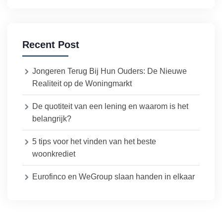
Recent Post
Jongeren Terug Bij Hun Ouders: De Nieuwe
Realiteit op de Woningmarkt
De quotiteit van een lening en waarom is het
belangrijk?
5 tips voor het vinden van het beste
woonkrediet
Eurofinco en WeGroup slaan handen in elkaar