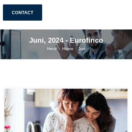
CONTACT
Juni, 2024 - Eurofinco
Here!
Home
Jun