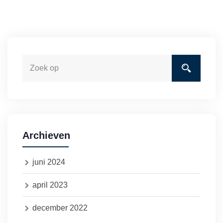
Archieven
juni 2024
april 2023
december 2022