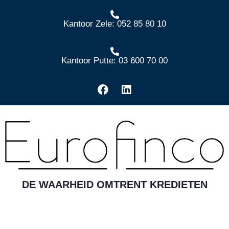
Kantoor Zele: 052 85 80 10
Kantoor Putte: 03 600 70 00
DE WAARHEID OMTRENT KREDIETEN