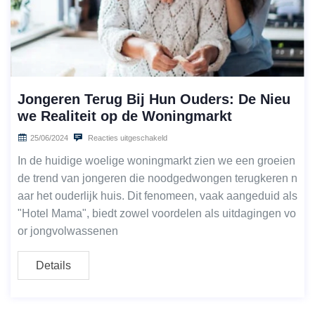
Jongeren Terug Bij Hun Ouders: De Nieu
we Realiteit op de Woningmarkt
25/06/2024
Reacties uitgeschakeld
In de huidige woelige woningmarkt zien we een groeien
de trend van jongeren die noodgedwongen terugkeren n
aar het ouderlijk huis. Dit fenomeen, vaak aangeduid als
"Hotel Mama", biedt zowel voordelen als uitdagingen vo
or jongvolwassenen
Details